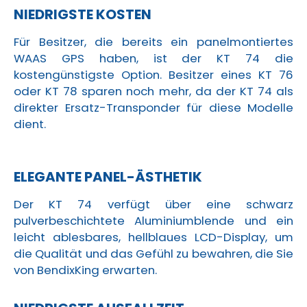
NIEDRIGSTE KOSTEN
Für Besitzer, die bereits ein panelmontiertes
WAAS GPS haben, ist der KT 74 die
kostengünstigste Option. Besitzer eines KT 76
oder KT 78 sparen noch mehr, da der KT 74 als
direkter Ersatz-Transponder für diese Modelle
dient.
ELEGANTE PANEL-ÄSTHETIK
Der KT 74 verfügt über eine schwarz
pulverbeschichtete Aluminiumblende und ein
leicht ablesbares, hellblaues LCD-Display, um
die Qualität und das Gefühl zu bewahren, die Sie
von BendixKing erwarten.