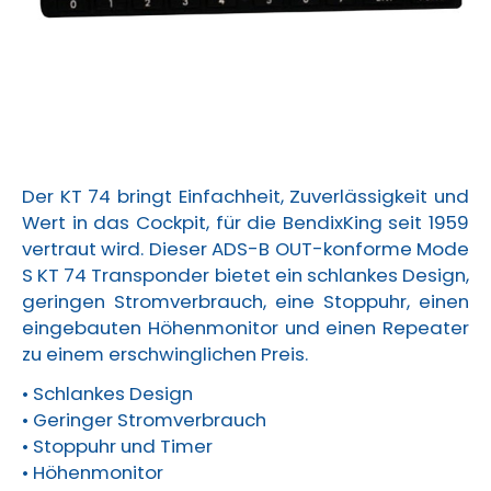
Der KT 74 bringt Einfachheit, Zuverlässigkeit und
Wert in das Cockpit, für die BendixKing seit 1959
vertraut wird. Dieser ADS-B OUT-konforme Mode
S KT 74 Transponder bietet ein schlankes Design,
geringen Stromverbrauch, eine Stoppuhr, einen
eingebauten Höhenmonitor und einen Repeater
zu einem erschwinglichen Preis.
• Schlankes Design
• Geringer Stromverbrauch
• Stoppuhr und Timer
• Höhenmonitor