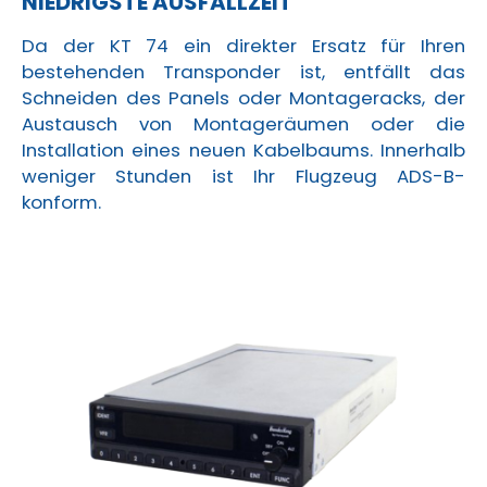
NIEDRIGSTE AUSFALLZEIT
Da der KT 74 ein direkter Ersatz für Ihren
bestehenden Transponder ist, entfällt das
Schneiden des Panels oder Montageracks, der
Austausch von Montageräumen oder die
Installation eines neuen Kabelbaums. Innerhalb
weniger Stunden ist Ihr Flugzeug ADS-B-
konform.