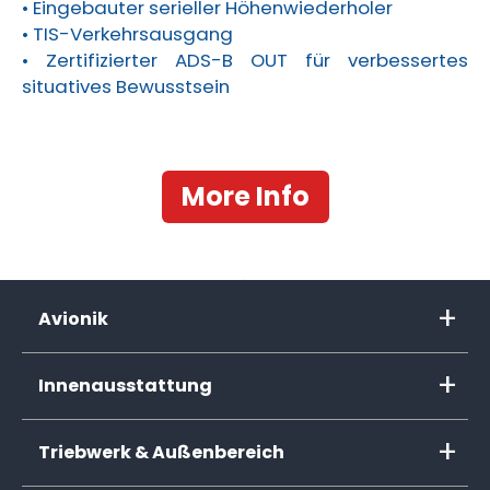
• Eingebauter serieller Höhenwiederholer
• TIS-Verkehrsausgang
• Zertifizierter ADS-B OUT für verbessertes
situatives Bewusstsein
More Info
Avionik
Innenausstattung
Triebwerk & Außenbereich