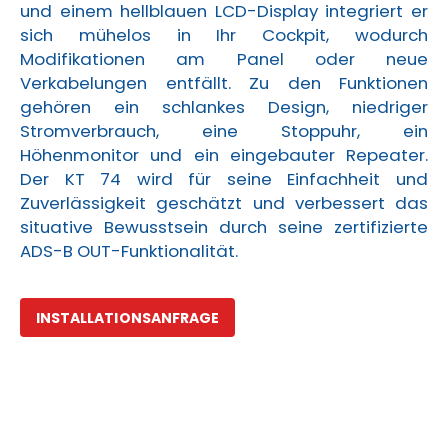
und einem hellblauen LCD-Display integriert er
sich mühelos in Ihr Cockpit, wodurch
Modifikationen am Panel oder neue
Verkabelungen entfällt. Zu den Funktionen
gehören ein schlankes Design, niedriger
Stromverbrauch, eine Stoppuhr, ein
Höhenmonitor und ein eingebauter Repeater.
Der KT 74 wird für seine Einfachheit und
Zuverlässigkeit geschätzt und verbessert das
situative Bewusstsein durch seine zertifizierte
ADS-B OUT-Funktionalität.
INSTALLATIONSANFRAGE