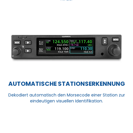
AUTOMATISCHE STATIONSERKENNUNG
Dekodiert automatisch den Morsecode einer Station zur
eindeutigen visuellen Identifikation.