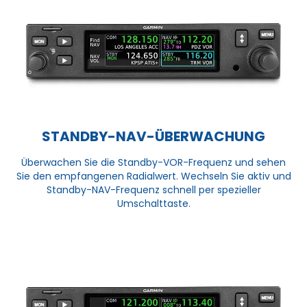
STANDBY-NAV-ÜBERWACHUNG
Überwachen Sie die Standby-VOR-Frequenz und sehen
Sie den empfangenen Radialwert. Wechseln Sie aktiv und
Standby-NAV-Frequenz schnell per spezieller
Umschalttaste.