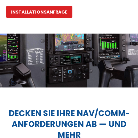
INSTALLATIONSANFRAGE
DECKEN SIE IHRE NAV/COMM-
ANFORDERUNGEN AB — UND
MEHR