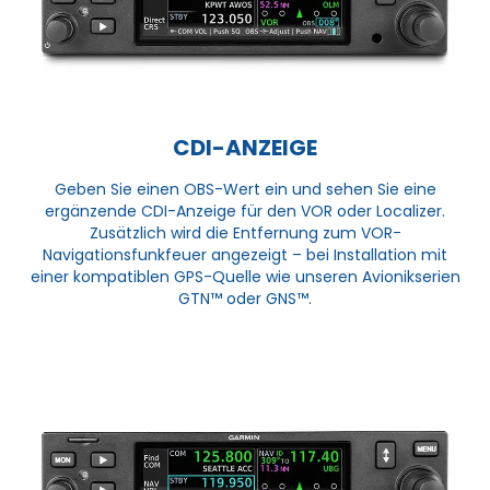
CDI-ANZEIGE
Geben Sie einen OBS-Wert ein und sehen Sie eine
ergänzende CDI-Anzeige für den VOR oder Localizer.
Zusätzlich wird die Entfernung zum VOR-
Navigationsfunkfeuer angezeigt – bei Installation mit
einer kompatiblen GPS-Quelle wie unseren Avionikserien
GTN™ oder GNS™.