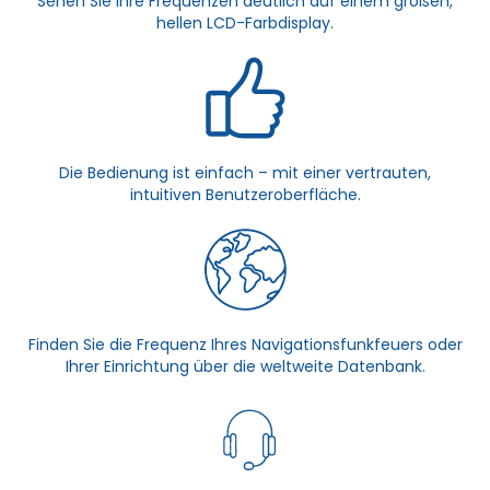
Sehen Sie Ihre Frequenzen deutlich auf einem großen,
hellen LCD-Farbdisplay.
Die Bedienung ist einfach – mit einer vertrauten,
intuitiven Benutzeroberfläche.
Finden Sie die Frequenz Ihres Navigationsfunkfeuers oder
Ihrer Einrichtung über die weltweite Datenbank.