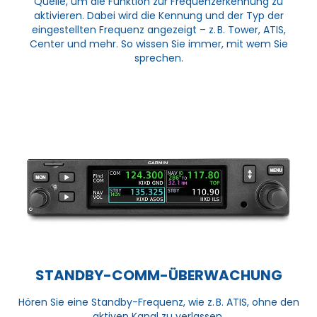
Quelle, um die Funktion zur Frequenzerkennung zu
aktivieren. Dabei wird die Kennung und der Typ der
eingestellten Frequenz angezeigt – z. B. Tower, ATIS,
Center und mehr. So wissen Sie immer, mit wem Sie
sprechen.
STANDBY-COMM-ÜBERWACHUNG
Hören Sie eine Standby-Frequenz, wie z. B. ATIS, ohne den
aktiven Kanal zu verlassen.