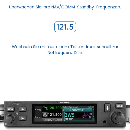
Überwachen Sie Ihre NAV/COMM-Standby-Frequenzen.
Wechseln Sie mit nur einem Tastendruck schnell zur
Notfrequenz 121.5.