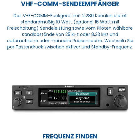
VHF-COMM-SENDEEMPFÄNGER
Das VHF-COMM-Funkgerät mit 2.280 Kanälen bietet
standardmäßig 10 Watt (optional 16 Watt mit
Freischaltung) Sendeleistung sowie vom Piloten wählbare
Kanalabstände von 25 kHz oder 8,33 kHz und
automatische oder manuelle Rauschsperre. Wechseln Sie
per Tastendruck zwischen aktiver und Standby-Frequenz.
FREQUENZ FINDEN