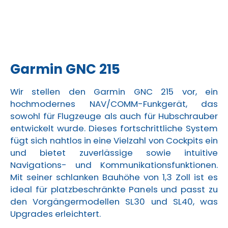
Garmin GNC 215
Wir stellen den Garmin GNC 215 vor, ein
hochmodernes NAV/COMM-Funkgerät, das
sowohl für Flugzeuge als auch für Hubschrauber
entwickelt wurde. Dieses fortschrittliche System
fügt sich nahtlos in eine Vielzahl von Cockpits ein
und bietet zuverlässige sowie intuitive
Navigations- und Kommunikationsfunktionen.
Mit seiner schlanken Bauhöhe von 1,3 Zoll ist es
ideal für platzbeschränkte Panels und passt zu
den Vorgängermodellen SL30 und SL40, was
Upgrades erleichtert.