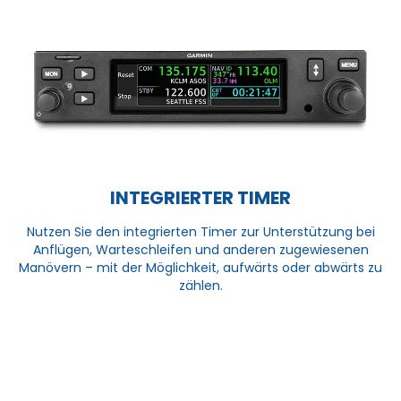
INTEGRIERTER TIMER
Nutzen Sie den integrierten Timer zur Unterstützung bei
Anflügen, Warteschleifen und anderen zugewiesenen
Manövern – mit der Möglichkeit, aufwärts oder abwärts zu
zählen.