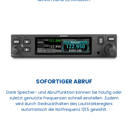
SOFORTIGER ABRUF
Dank Speicher- und Abruffunktion können Sie häufig oder
zuletzt genutzte Frequenzen schnell einstellen. Zudem
wird durch Gedrückthalten des Lautstärkereglers
automatisch die Notfrequenz 121.5 gewählt.