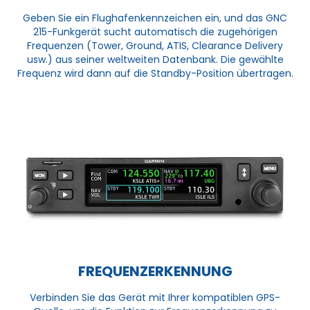
Geben Sie ein Flughafenkennzeichen ein, und das GNC
215-Funkgerät sucht automatisch die zugehörigen
Frequenzen (Tower, Ground, ATIS, Clearance Delivery
usw.) aus seiner weltweiten Datenbank. Die gewählte
Frequenz wird dann auf die Standby-Position übertragen.
FREQUENZERKENNUNG
Verbinden Sie das Gerät mit Ihrer kompatiblen GPS-