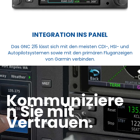
INTEGRATION INS PANEL
Das GNC 215 lässt sich mit den meisten CDI-, HSI- und
Autopilotsystemen sowie mit den primären Fluganzeigen
von Garmin verbinden.
Kommuniziere
n Sie mit
Vertrauen.