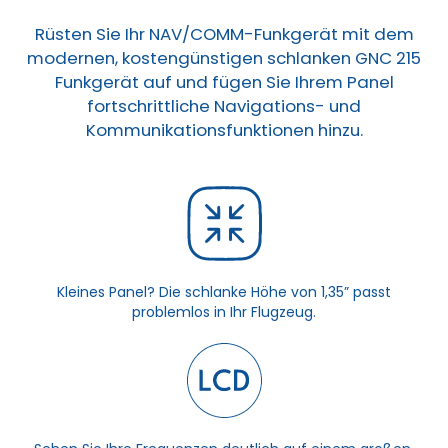
Rüsten Sie Ihr NAV/COMM-Funkgerät mit dem
modernen, kostengünstigen schlanken GNC 215
Funkgerät auf und fügen Sie Ihrem Panel
fortschrittliche Navigations- und
Kommunikationsfunktionen hinzu.
Kleines Panel? Die schlanke Höhe von 1,35” passt
problemlos in Ihr Flugzeug.