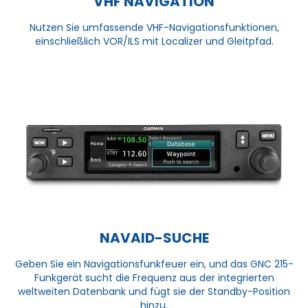
VHF NAVIGATION
Nutzen Sie umfassende VHF-Navigationsfunktionen,
einschließlich VOR/ILS mit Localizer und Gleitpfad.
NAVAID-SUCHE
Geben Sie ein Navigationsfunkfeuer ein, und das GNC 215-
Funkgerät sucht die Frequenz aus der integrierten
weltweiten Datenbank und fügt sie der Standby-Position
hinzu.