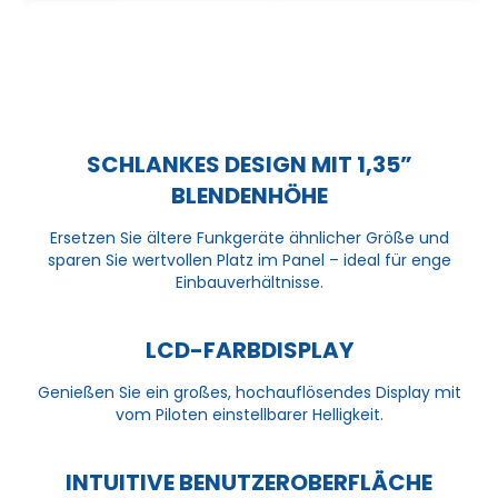
SCHLANKES DESIGN MIT 1,35”
BLENDENHÖHE
Ersetzen Sie ältere Funkgeräte ähnlicher Größe und
sparen Sie wertvollen Platz im Panel – ideal für enge
Einbauverhältnisse.
LCD-FARBDISPLAY
Genießen Sie ein großes, hochauflösendes Display mit
vom Piloten einstellbarer Helligkeit.
INTUITIVE BENUTZEROBERFLÄCHE