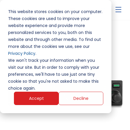
▾
This website stores cookies on your computer.
These cookies are used to improve your
website experience and provide more
personalized services to you, both on this
website and through other media. To find out
more about the cookies we use, see our
Privacy Policy
.
We won't track your information when you
visit our site. But in order to comply with your
preferences, we'll have to use just one tiny
cookie so that you're not asked to make this
choice again.
Accept
Decline