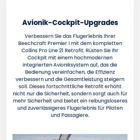
Avionik-Cockpit-Upgrades
Verbessern Sie das Flugerlebnis Ihrer
Beechcraft Premier I mit dem kompletten
Collins Pro Line 21 Retrofit. Rüsten Sie Ihr
Cockpit mit einem hochmodernen
integrierten Avioniksystem auf, das die
Bedienung vereinfachen, die Effizienz
verbessern und die Gesamtleistung steigern
soll. Dieses fortschrittliche Retrofit erhöht
nicht nur die Sicherheit, sondern sorgt auch für
mehr Sicherheit und bietet ein reibungsloseres
und zuverlässigeres Flugerlebnis für Piloten
und Passagiere.