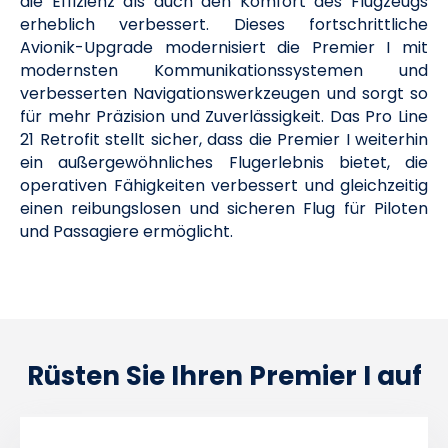
die Effizienz als auch den Komfort des Flugzeugs
erheblich verbessert. Dieses fortschrittliche
Avionik-Upgrade modernisiert die Premier I mit
modernsten Kommunikationssystemen und
verbesserten Navigationswerkzeugen und sorgt so
für mehr Präzision und Zuverlässigkeit. Das Pro Line
21 Retrofit stellt sicher, dass die Premier I weiterhin
ein außergewöhnliches Flugerlebnis bietet, die
operativen Fähigkeiten verbessert und gleichzeitig
einen reibungslosen und sicheren Flug für Piloten
und Passagiere ermöglicht.
Rüsten Sie Ihren Premier I auf