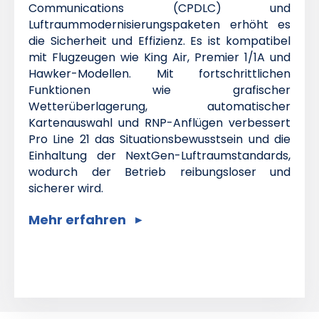
Communications (CPDLC) und
Luftraummodernisierungspaketen erhöht es
die Sicherheit und Effizienz. Es ist kompatibel
mit Flugzeugen wie King Air, Premier 1/1A und
Hawker-Modellen. Mit fortschrittlichen
Funktionen wie grafischer
Wetterüberlagerung, automatischer
Kartenauswahl und RNP-Anflügen verbessert
Pro Line 21 das Situationsbewusstsein und die
Einhaltung der NextGen-Luftraumstandards,
wodurch der Betrieb reibungsloser und
sicherer wird.
Mehr erfahren