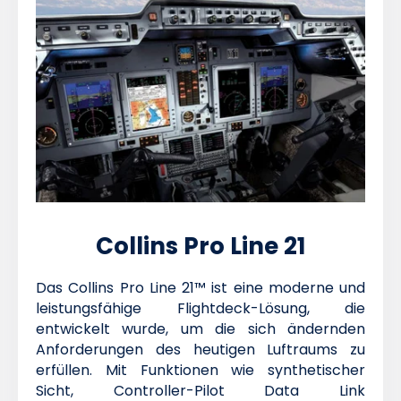
Collins Pro Line 21
Das Collins Pro Line 21™ ist eine moderne und
leistungsfähige Flightdeck-Lösung, die
entwickelt wurde, um die sich ändernden
Anforderungen des heutigen Luftraums zu
erfüllen. Mit Funktionen wie synthetischer
Sicht, Controller-Pilot Data Link