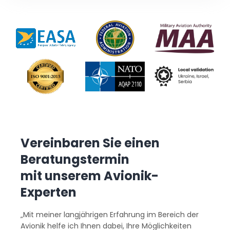
Vereinbaren Sie einen
Beratungstermin
mit unserem Avionik-
Experten
„Mit meiner langjährigen Erfahrung im Bereich der
Avionik helfe ich Ihnen dabei, Ihre Möglichkeiten