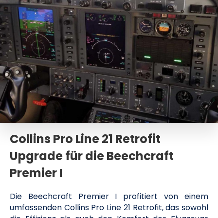
Collins Pro Line 21 Retrofit
Upgrade für die Beechcraft
Premier I
Die Beechcraft Premier I profitiert von einem
umfassenden Collins Pro Line 21 Retrofit, das sowohl