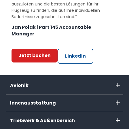
auszuloten und die besten Lösungen für Ihr
Flugzeug zu finden, die auf Ihre individuellen
Bedürfnisse zugeschnitten sind.“
Jan Polak | Part 145 Accountable
Manager
Jetzt buchen
LinkedIn
Avionik
Innenausstattung
Triebwerk & Außenbereich