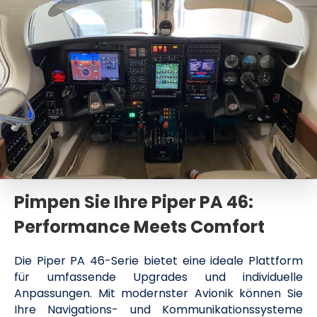
Pimpen Sie Ihre Piper PA 46:
Performance Meets Comfort
Die Piper PA 46-Serie bietet eine ideale Plattform
für umfassende Upgrades und individuelle
Anpassungen. Mit modernster Avionik können Sie
Ihre Navigations- und Kommunikationssysteme