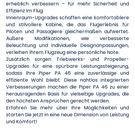
erheblich verbessern – für mehr Sicherheit und
Effizienz im Flug.
Innenraum-Upgrades schaffen eine komfortablere
und stilvollere Kabine, die das Flugerlebnis für
Piloten und Passagiere gleichermaßen aufwertet.
Äußere Modifikationen, wie verbesserte
Beleuchtung und individuelle Designanpassungen,
verleihen Ihrem Flugzeug eine persönliche Note.
Zusätzlich sorgen Triebwerks- und Propeller-
Upgrades für eine spürbare Leistungssteigerung,
sodass Ihre Piper PA 46 eine zuverlässige und
effiziente Wahl bleibt. Diese nahtlos integrierten
Verbesserungen machen die Piper PA 46 zu einer
herausragenden Basis für vielseitige Upgrades, die
den höchsten Ansprüchen gerecht werden.
Erfahren Sie mehr über Ihre Möglichkeiten und
starten Sie jetzt in eine neue Dimension von Leistung
und Komfort!