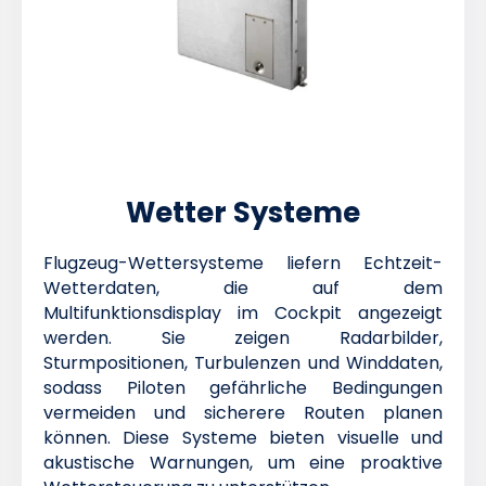
Wetter Systeme
Flugzeug-Wettersysteme liefern Echtzeit-
Wetterdaten, die auf dem
Multifunktionsdisplay im Cockpit angezeigt
werden. Sie zeigen Radarbilder,
Sturmpositionen, Turbulenzen und Winddaten,
sodass Piloten gefährliche Bedingungen
vermeiden und sicherere Routen planen
können. Diese Systeme bieten visuelle und
akustische Warnungen, um eine proaktive