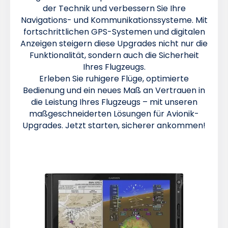
der Technik und verbessern Sie Ihre
Navigations- und Kommunikationssysteme. Mit
fortschrittlichen GPS-Systemen und digitalen
Anzeigen steigern diese Upgrades nicht nur die
Funktionalität, sondern auch die Sicherheit
Ihres Flugzeugs.
Erleben Sie ruhigere Flüge, optimierte
Bedienung und ein neues Maß an Vertrauen in
die Leistung Ihres Flugzeugs – mit unseren
maßgeschneiderten Lösungen für Avionik-
Upgrades. Jetzt starten, sicherer ankommen!