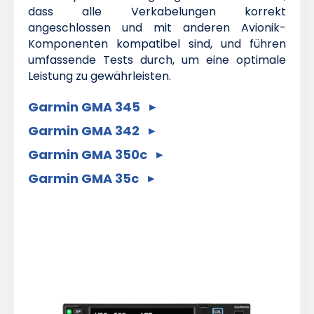
dass alle Verkabelungen korrekt
angeschlossen und mit anderen Avionik-
Komponenten kompatibel sind, und führen
umfassende Tests durch, um eine optimale
Leistung zu gewährleisten.
Garmin GMA 345
Garmin GMA 342
Garmin GMA 350c
Garmin GMA 35c