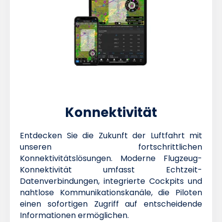
Konnektivität
Entdecken Sie die Zukunft der Luftfahrt mit
unseren fortschrittlichen
Konnektivitätslösungen. Moderne Flugzeug-
Konnektivität umfasst Echtzeit-
Datenverbindungen, integrierte Cockpits und
nahtlose Kommunikationskanäle, die Piloten
einen sofortigen Zugriff auf entscheidende
Informationen ermöglichen.