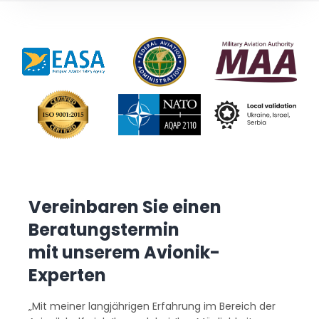
Vereinbaren Sie einen
Beratungstermin
mit unserem Avionik-
Experten
„Mit meiner langjährigen Erfahrung im Bereich der