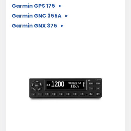
Garmin GPS 175
Garmin GNC 355A
Garmin GNX 375