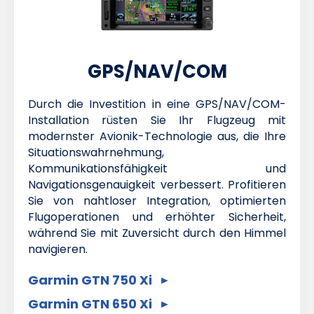
GPS/NAV/COM
Durch die Investition in eine GPS/NAV/COM-
Installation rüsten Sie Ihr Flugzeug mit
modernster Avionik-Technologie aus, die Ihre
Situationswahrnehmung,
Kommunikationsfähigkeit und
Navigationsgenauigkeit verbessert. Profitieren
Sie von nahtloser Integration, optimierten
Flugoperationen und erhöhter Sicherheit,
während Sie mit Zuversicht durch den Himmel
navigieren.
Garmin GTN 750 Xi
Garmin GTN 650 Xi