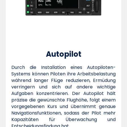
Autopilot
Durch die Installation eines Autopiloten-
Systems können Piloten ihre Arbeitsbelastung
während langer Flüge reduzieren, Ermüdung
verringern und sich auf andere wichtige
Aufgaben konzentrieren. Der Autopilot hält
präzise die gewünschte Flughöhe, folgt einem
vorgegebenen Kurs und übernimmt genaue
Navigationsfunktionen, sodass der Pilot mehr
Kapazitäten für Überwachung und
Entscheidungsfindung hat.