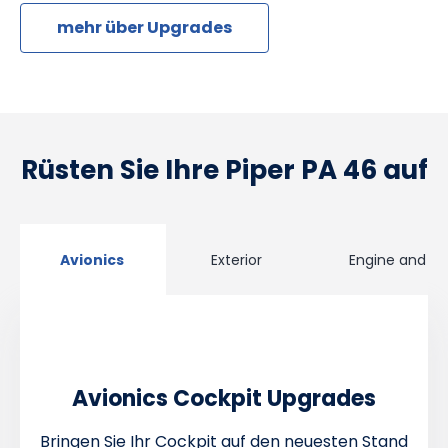
mehr über Upgrades
Rüsten Sie Ihre Piper PA 46 auf
Avionics
Exterior
Engine and Pr
Avionics Cockpit Upgrades
Bringen Sie Ihr Cockpit auf den neuesten Stand