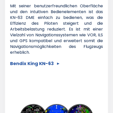
Mit seiner benutzerfreundlichen Oberfläche
und den intuitiven Bedienelementen ist das
KN-63 DME einfach zu bedienen, was die
Effizienz des Piloten steigert und die
Arbeitsbelastung reduziert. Es ist mit einer
Vielzahl von Navigationssystemen wie VOR, ILS
und GPS kompatibel und erweitert somit die
Navigationsmöglichkeiten des Flugzeugs
erheblich.
Bendix King KN-63