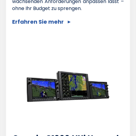
wachsenden Anforderungen anpassen lässt –
ohne Ihr Budget zu sprengen.
Erfahren Sie mehr