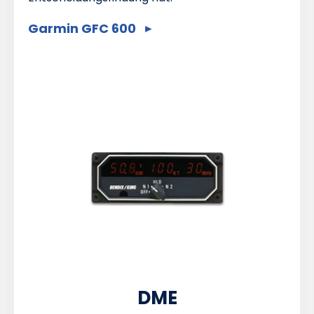
Garmin GFC 600
DME