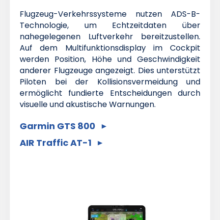
Flugzeug-Verkehrssysteme nutzen ADS-B-
Technologie, um Echtzeitdaten über
nahegelegenen Luftverkehr bereitzustellen.
Auf dem Multifunktionsdisplay im Cockpit
werden Position, Höhe und Geschwindigkeit
anderer Flugzeuge angezeigt. Dies unterstützt
Piloten bei der Kollisionsvermeidung und
ermöglicht fundierte Entscheidungen durch
visuelle und akustische Warnungen.
Garmin GTS 800
AIR Traffic AT-1