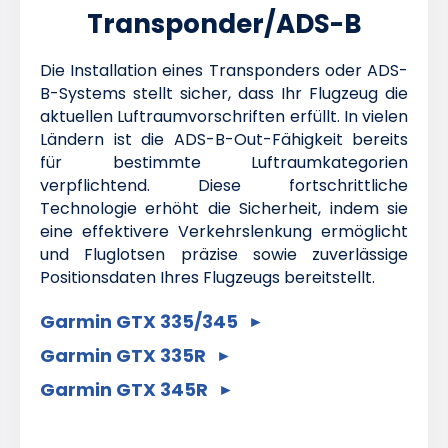
Transponder/ADS-B
Die Installation eines Transponders oder ADS-
B-Systems stellt sicher, dass Ihr Flugzeug die
aktuellen Luftraumvorschriften erfüllt. In vielen
Ländern ist die ADS-B-Out-Fähigkeit bereits
für bestimmte Luftraumkategorien
verpflichtend. Diese fortschrittliche
Technologie erhöht die Sicherheit, indem sie
eine effektivere Verkehrslenkung ermöglicht
und Fluglotsen präzise sowie zuverlässige
Positionsdaten Ihres Flugzeugs bereitstellt.
Garmin GTX 335/345
Garmin GTX 335R
Garmin GTX 345R