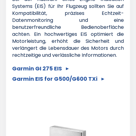
Systems (EIS) für Ihr Flugzeug sollten Sie auf
Kompatibilität, präzises Echtzeit-
Datenmonitoring und eine
benutzerfreundliche Bedienoberfläche
achten. Ein hochwertiges EIS optimiert die
Motorleistung, erhöht die Sicherheit und
verlängert die Lebensdauer des Motors durch
rechtzeitige und verlässliche Informationen.
Garmin GI 275 EIS
Garmin EIS for G500/G600 TXi