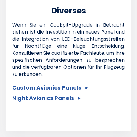
Diverses
Wenn Sie ein Cockpit-Upgrade in Betracht
ziehen, ist die Investition in ein neues Panel und
die Integration von LED-Beleuchtungsstreifen
für Nachtflüge eine kluge Entscheidung.
Konsultieren Sie qualifizierte Fachleute, um Ihre
spezifischen Anforderungen zu besprechen
und die verfügbaren Optionen für Ihr Flugzeug
zu erkunden.
Custom Avionics Panels
Night Avionics Panels