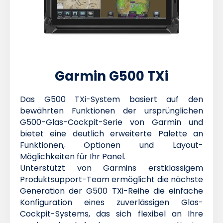
Garmin G500 TXi
Das G500 TXi-System basiert auf den
bewährten Funktionen der ursprünglichen
G500-Glas-Cockpit-Serie von Garmin und
bietet eine deutlich erweiterte Palette an
Funktionen, Optionen und Layout-
Möglichkeiten für Ihr Panel.
Unterstützt von Garmins erstklassigem
Produktsupport-Team ermöglicht die nächste
Generation der G500 TXi-Reihe die einfache
Konfiguration eines zuverlässigen Glas-
Cockpit-Systems, das sich flexibel an Ihre