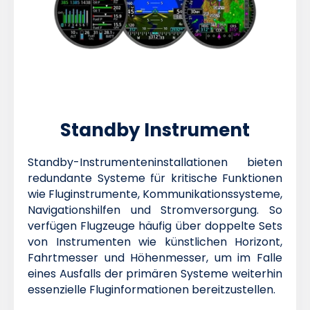
Standby Instrument
Standby-Instrumenteninstallationen bieten
redundante Systeme für kritische Funktionen
wie Fluginstrumente, Kommunikationssysteme,
Navigationshilfen und Stromversorgung. So
verfügen Flugzeuge häufig über doppelte Sets
von Instrumenten wie künstlichen Horizont,
Fahrtmesser und Höhenmesser, um im Falle
eines Ausfalls der primären Systeme weiterhin
essenzielle Fluginformationen bereitzustellen.