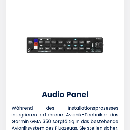
Audio Panel
Während des Installationsprozesses
integrieren erfahrene Avionik-Techniker das
Garmin GMA 350 sorgfältig in das bestehende
Avioniksystem des Flugzeugs. Sie stellen sicher,