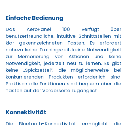
Einfache Bedienung
Das AeroPanel 100 verfügt über
benutzerfreundliche, intuitive Schnittstellen mit
klar gekennzeichneten Tasten. Es erfordert
nahezu keine Trainingszeit, keine Notwendigkeit
zur Memorierung von Aktionen und keine
Notwendigkeit, jederzeit neu zu lernen. Es gibt
keine „Spickzettel“, die möglicherweise bei
konkurrierenden Produkten erforderlich sind.
Praktisch alle Funktionen sind bequem über die
Tasten auf der Vorderseite zugänglich.
Konnektivität
Die Bluetooth-Konnektivität ermöglicht die