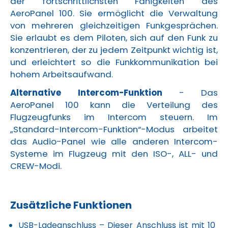
der fortschrittlichsten Fähigkeiten des
AeroPanel 100. Sie ermöglicht die Verwaltung
von mehreren gleichzeitigen Funkgesprächen.
Sie erlaubt es dem Piloten, sich auf den Funk zu
konzentrieren, der zu jedem Zeitpunkt wichtig ist,
und erleichtert so die Funkkommunikation bei
hohem Arbeitsaufwand.
Alternative Intercom-Funktion
- Das
AeroPanel 100 kann die Verteilung des
Flugzeugfunks im Intercom steuern. Im
„Standard-Intercom-Funktion“-Modus arbeitet
das Audio-Panel wie alle anderen Intercom-
Systeme im Flugzeug mit den ISO-, ALL- und
CREW-Modi.
Zusätzliche Funktionen
USB-Ladeanschluss
– Dieser Anschluss ist mit 10