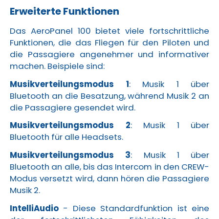
Erweiterte Funktionen
Das AeroPanel 100 bietet viele fortschrittliche
Funktionen, die das Fliegen für den Piloten und
die Passagiere angenehmer und informativer
machen. Beispiele sind:
Musikverteilungsmodus 1
: Musik 1 über
Bluetooth an die Besatzung, während Musik 2 an
die Passagiere gesendet wird.
Musikverteilungsmodus 2
: Musik 1 über
Bluetooth für alle Headsets.
Musikverteilungsmodus 3
: Musik 1 über
Bluetooth an alle, bis das Intercom in den CREW-
Modus versetzt wird, dann hören die Passagiere
Musik 2.
IntelliAudio
- Diese Standardfunktion ist eine