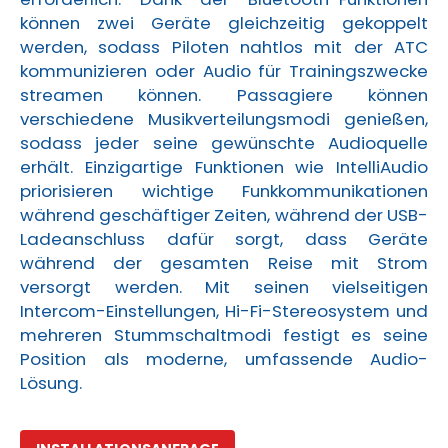
können zwei Geräte gleichzeitig gekoppelt
werden, sodass Piloten nahtlos mit der ATC
kommunizieren oder Audio für Trainingszwecke
streamen können. Passagiere können
verschiedene Musikverteilungsmodi genießen,
sodass jeder seine gewünschte Audioquelle
erhält. Einzigartige Funktionen wie IntelliAudio
priorisieren wichtige Funkkommunikationen
während geschäftiger Zeiten, während der USB-
Ladeanschluss dafür sorgt, dass Geräte
während der gesamten Reise mit Strom
versorgt werden. Mit seinen vielseitigen
Intercom-Einstellungen, Hi-Fi-Stereosystem und
mehreren Stummschaltmodi festigt es seine
Position als moderne, umfassende Audio-
Lösung.