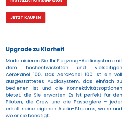
INSTALLATIONSANFRAGE
JETZT KAUFEN
Upgrade zu Klarheit
Modernisieren Sie Ihr Flugzeug-Audiosystem mit
dem hochentwickelten und vielseitigen
AeroPanel 100. Das AeroPanel 100 ist ein voll
ausgestattetes Audiosystem, das einfach zu
bedienen ist und die Konnektivitätsoptionen
bietet, die Sie erwarten. Es ist perfekt für den
Piloten, die Crew und die Passagiere – jeder
erhält seine eigenen Audio-Streams, wann und
wo er sie benötigt.