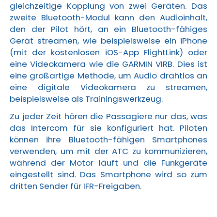
gleichzeitige Kopplung von zwei Geräten. Das
zweite Bluetooth-Modul kann den Audioinhalt,
den der Pilot hört, an ein Bluetooth-fähiges
Gerät streamen, wie beispielsweise ein iPhone
(mit der kostenlosen iOS-App FlightLink) oder
eine Videokamera wie die GARMIN VIRB. Dies ist
eine großartige Methode, um Audio drahtlos an
eine digitale Videokamera zu streamen,
beispielsweise als Trainingswerkzeug.
Zu jeder Zeit hören die Passagiere nur das, was
das Intercom für sie konfiguriert hat. Piloten
können ihre Bluetooth-fähigen Smartphones
verwenden, um mit der ATC zu kommunizieren,
während der Motor läuft und die Funkgeräte
eingestellt sind. Das Smartphone wird so zum
dritten Sender für IFR-Freigaben.