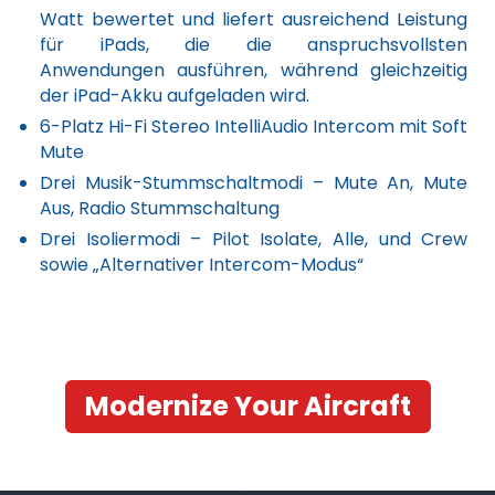
Watt bewertet und liefert ausreichend Leistung
für iPads, die die anspruchsvollsten
Anwendungen ausführen, während gleichzeitig
der iPad-Akku aufgeladen wird.
6-Platz Hi-Fi Stereo IntelliAudio Intercom mit Soft
Mute
Drei Musik-Stummschaltmodi
– Mute An, Mute
Aus, Radio Stummschaltung
Drei Isoliermodi
– Pilot Isolate, Alle, und Crew
sowie „Alternativer Intercom-Modus“
Modernize Your Aircraft